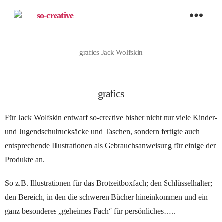
so-
creative
grafics Jack Wolfskin
grafics
Für Jack Wolfskin entwarf so-creative bisher nicht nur viele Kinder-
und Jugendschulrucksäcke und Taschen, sondern fertigte auch
entsprechende Illustrationen als Gebrauchsanweisung für einige der
Produkte an.
So z.B. Illustrationen für das Brotzeitboxfach; den Schlüsselhalter;
den Bereich, in den die schweren Bücher hineinkommen und ein
ganz besonderes „geheimes Fach“ für persönliches…..