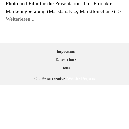
Photo und Film für die Präsentation Ihrer Produkte
Marketingberatung (Marktanalyse, Marktforschung)
->
Weiterlesen...
Impressum
Datenschutz
Jobs
© 2026
so-creative
Website Projects