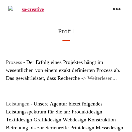
so-
creative
Profil
-
Prozess
Der Erfolg eines Projektes hängt im
wesentlichen von einem exakt definierten Prozess ab.
Das gewährleistet, dass Recherche
-> Weiterlesen...
-
Leistungen
Unsere Agentur bietet folgendes
Leistungsspektrum für Sie an: Produktdesign
Textildesign Grafikdesign Webdesign Konstruktion
Betreuung bis zur Serienreife Printdesign Messedesign