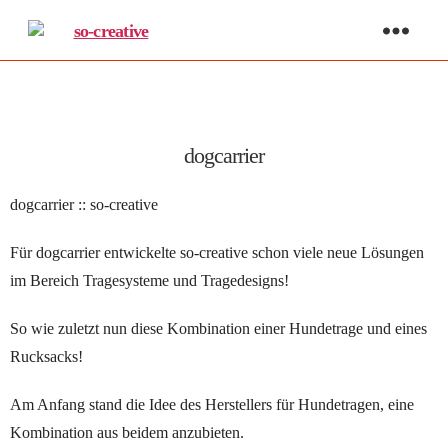
so-
creative
dogcarrier
dogcarrier :: so-creative
Für dogcarrier entwickelte so-creative schon viele neue Lösungen
im Bereich Tragesysteme und Tragedesigns!
So wie zuletzt nun diese Kombination einer Hundetrage und eines
Rucksacks!
Am Anfang stand die Idee des Herstellers für Hundetragen, eine
Kombination aus beidem anzubieten.