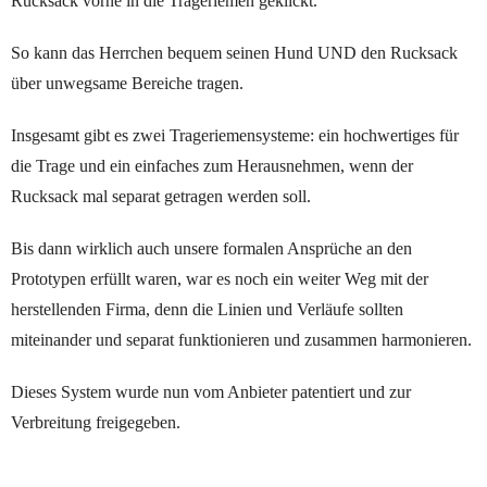
Rucksack vorne in die Trageriemen geklickt.
So kann das Herrchen bequem seinen Hund UND den Rucksack
über unwegsame Bereiche tragen.
Insgesamt gibt es zwei Trageriemensysteme: ein hochwertiges für
die Trage und ein einfaches zum Herausnehmen, wenn der
Rucksack mal separat getragen werden soll.
Bis dann wirklich auch unsere formalen Ansprüche an den
Prototypen erfüllt waren, war es noch ein weiter Weg mit der
herstellenden Firma, denn die Linien und Verläufe sollten
miteinander und separat funktionieren und zusammen harmonieren.
Dieses System wurde nun vom Anbieter patentiert und zur
Verbreitung freigegeben.