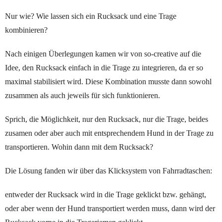
Nur wie? Wie lassen sich ein Rucksack und eine Trage
kombinieren?
Nach einigen Überlegungen kamen wir von so-creative auf die
Idee, den Rucksack einfach in die Trage zu integrieren, da er so
maximal stabilisiert wird. Diese Kombination musste dann sowohl
zusammen als auch jeweils für sich funktionieren.
Sprich, die Möglichkeit, nur den Rucksack, nur die Trage, beides
zusamen oder aber auch mit entsprechendem Hund in der Trage zu
transportieren. Wohin dann mit dem Rucksack?
Die Lösung fanden wir über das Klicksystem von Fahrradtaschen:
entweder der Rucksack wird in die Trage geklickt bzw. gehängt,
oder aber wenn der Hund transportiert werden muss, dann wird der